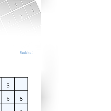
Sudoku!